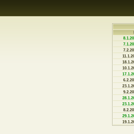
8.1.2
7.1.2
7.2.2
11.1.2
18.1.2
10.1.2
17.1.2
6.2.2
23.1.2
9.2.2
28.1.2
23.1.2
8.2.2
29.1.2
19.1.2